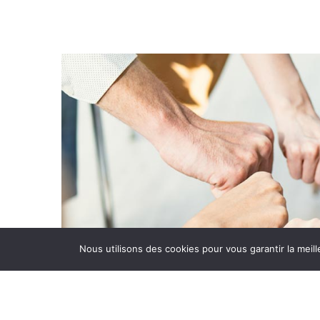
Nous utilisons des cookies pour vous garantir la meill