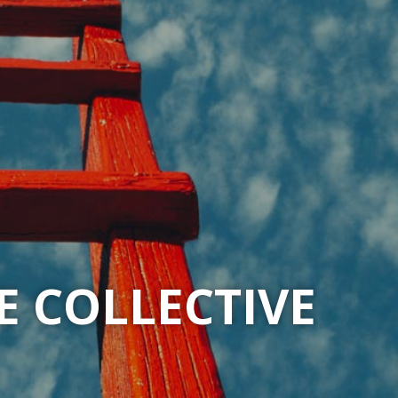
E COLLECTIVE