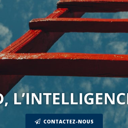
 L’INTELLIGENC
CONTACTEZ-NOUS