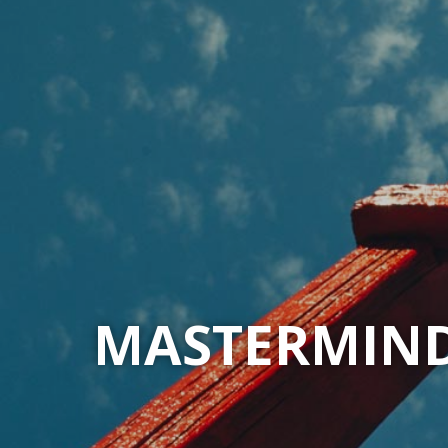
MASTERMIND,