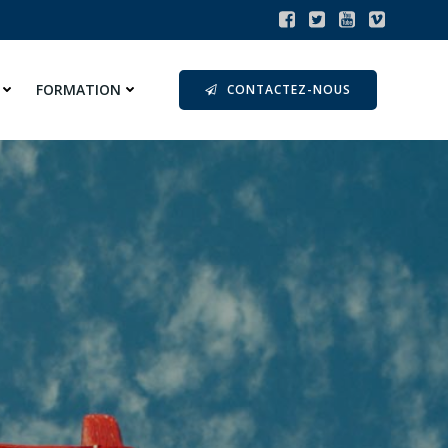
FORMATION
CONTACTEZ-NOUS