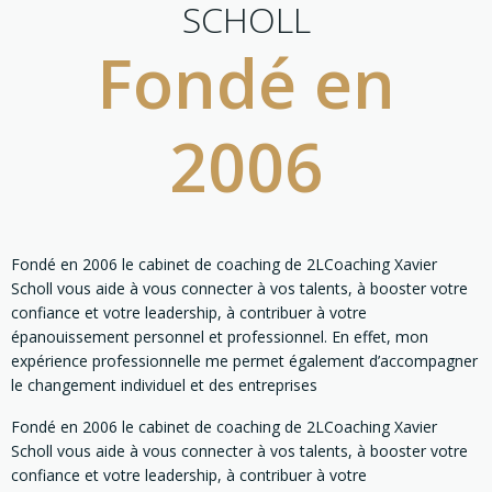
SCHOLL
Fondé en
2006
Fondé en 2006 le cabinet de coaching de 2LCoaching Xavier
Scholl vous aide à vous connecter à vos talents, à booster votre
confiance et votre leadership, à contribuer à votre
épanouissement personnel et professionnel. En effet, mon
expérience professionnelle me permet également d’accompagner
le changement individuel et des entreprises
Fondé en 2006 le cabinet de coaching de 2LCoaching Xavier
Scholl vous aide à vous connecter à vos talents, à booster votre
confiance et votre leadership, à contribuer à votre