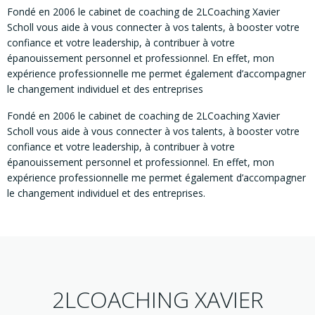
Fondé en 2006 le cabinet de coaching de 2LCoaching Xavier
Scholl vous aide à vous connecter à vos talents, à booster votre
confiance et votre leadership, à contribuer à votre
épanouissement personnel et professionnel. En effet, mon
expérience professionnelle me permet également d’accompagner
le changement individuel et des entreprises
Fondé en 2006 le cabinet de coaching de 2LCoaching Xavier
Scholl vous aide à vous connecter à vos talents, à booster votre
confiance et votre leadership, à contribuer à votre
épanouissement personnel et professionnel. En effet, mon
expérience professionnelle me permet également d’accompagner
le changement individuel et des entreprises.
2LCOACHING XAVIER