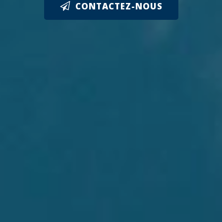
CONTACTEZ-NOUS