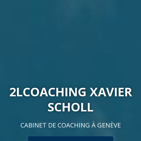
2LCOACHING XAVIER
SCHOLL
CABINET DE COACHING À GENÈVE