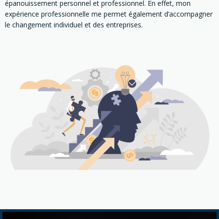
épanouissement personnel et professionnel. En effet, mon
expérience professionnelle me permet également d’accompagner
le changement individuel et des entreprises.