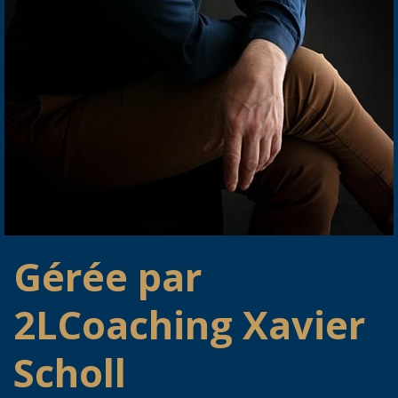
Gérée par
2LCoaching Xavier
Scholl