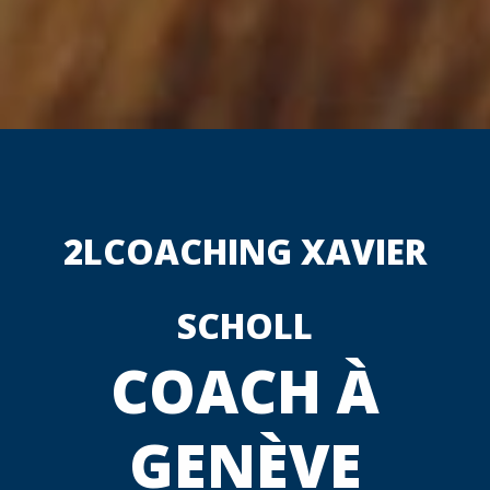
2LCOACHING XAVIER
SCHOLL
COACH À
GENÈVE